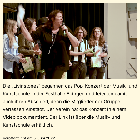
Die „Livinstones“ begannen das Pop-Konzert der Musik- und
Kunstschule in der Festhalle Ebingen und feierten damit
auch ihren Abschied, denn die Mitglieder der Gruppe
verlassen Albstadt. Der Verein hat das Konzert in einem
Video dokumentiert. Der Link ist über die Musik- und
Kunstschule erhältlich.
Veröffentlicht am
5. Juni 2022