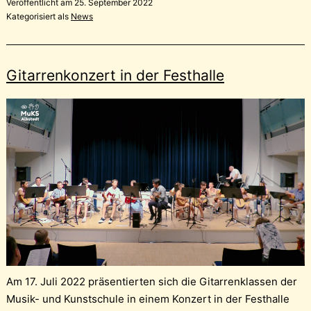
Veröffentlicht am
25. September 2022
Kategorisiert als
News
Gitarrenkonzert in der Festhalle
Am 17. Juli 2022 präsentierten sich die Gitarrenklassen der
Musik- und Kunstschule in einem Konzert in der Festhalle