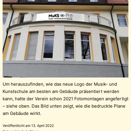
Um herauszufinden, wie das neue Logo der Musik- und
Kunstschule am besten am Gebäude präsentiert werden
kann, hatte der Verein schon 2021 Fotomontagen angefertigt
– siehe oben. Das Bild unten zeigt, wie die bedruckte Plane
am Gebäude wirkt.
Veröffentlicht am
13. April 2022