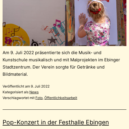
Am 9. Juli 2022 präsentierte sich die Musik- und
Kunstschule musikalisch und mit Malprojekten im Ebinger
Stadtzentrum. Der Verein sorgte für Getränke und
Bildmaterial.
Veröffentlicht am
9. Juli 2022
Kategorisiert als
News
Verschlagwortet mit
Foto
,
Öffentlichkeitsarbeit
Pop-Konzert in der Festhalle Ebingen