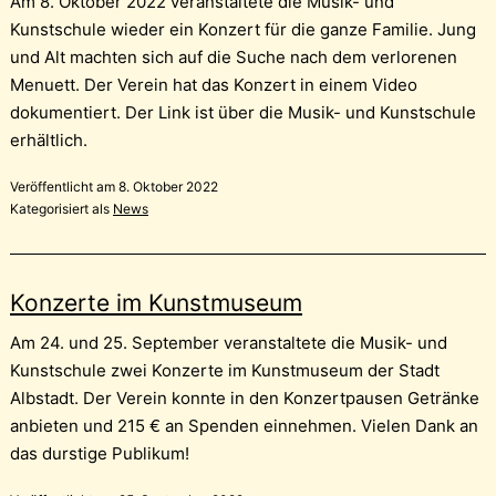
Am 8. Oktober 2022 veranstaltete die Musik- und
Kunstschule wieder ein Konzert für die ganze Familie. Jung
und Alt machten sich auf die Suche nach dem verlorenen
Menuett. Der Verein hat das Konzert in einem Video
dokumentiert. Der Link ist über die Musik- und Kunstschule
erhältlich.
Veröffentlicht am
8. Oktober 2022
Kategorisiert als
News
Konzerte im Kunstmuseum
Am 24. und 25. September veranstaltete die Musik- und
Kunstschule zwei Konzerte im Kunstmuseum der Stadt
Albstadt. Der Verein konnte in den Konzertpausen Getränke
anbieten und 215 € an Spenden einnehmen. Vielen Dank an
das durstige Publikum!