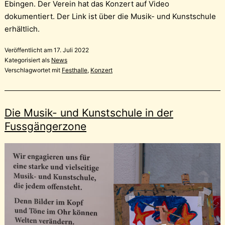
Ebingen. Der Verein hat das Konzert auf Video
dokumentiert. Der Link ist über die Musik- und Kunstschule
erhältlich.
Veröffentlicht am
17. Juli 2022
Kategorisiert als
News
Verschlagwortet mit
Festhalle
,
Konzert
Die Musik- und Kunstschule in der
Fussgängerzone